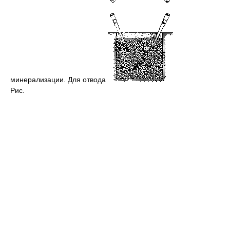
минерализации. Для отвода
Рис.