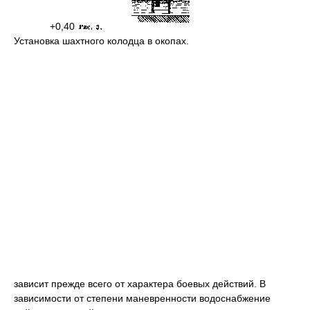
+0,40
Установка шахтного колодца в окопах.
зависит прежде всего от характера боевых действий. В
зависимости от степени маневренности водоснабжение