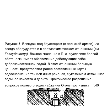
Рисунок
1.
Блиндаж под бруствером (в польской армии). ло
всегда оборудуются и в противохимическом отношении (см.
Газоубежища).
Важное значение в П. с. в условиях боевой
обстановки имеет обеспечение действующих войск
доброкачественной водой. В этом отношении большую
ценность представляют ранее составленные карты
водоснабжения тех или иных районов, с указанием источников
воды, ее качества и дебита. Практическое разрешение
+
вопросов полевого водоснабжения Огонь противника
".40