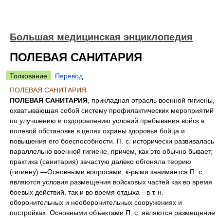
Большая медицинская энциклопедия
ПОЛЕВАЯ САНИТАРИЯ
Толкование
Перевод
ПОЛЕВАЯ САНИТАРИЯ
ПОЛЕВАЯ САНИТАРИЯ
, прикладная отрасль военной гигиены,
охватывающая собой систему профилактических мероприятий
по улучшению и оздоровлению условий пребывания войск в
полевой обстановке в целях охраны здоровья бойца и
повышения его боеспособности. П. с. исторически развивалась
параллельно военной гигиене, причем, как это обычно бывает,
практика (санитария) зачастую далеко обгоняла теорию
(гигиену).—Основными вопросами, к-рыми занимается П. с,
являются условия размещения войсковых частей как во время
боевых действий, так и во время отдыха—в т. н.
оборонительных и необоронительных сооружениях и
постройках. Основными объектами П. с. являются размещение