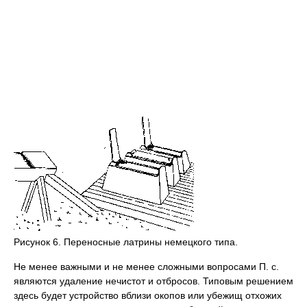
Рисунок 6. Переносные латрины немецкого типа.
Не менее важными и не менее сложными вопросами П. с.
являются удаление нечистот и отбросов. Типовым решением
здесь будет устройство вблизи окопов или убежищ отхожих